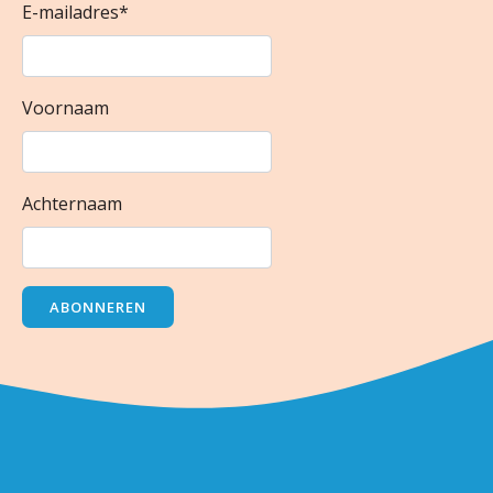
E-mailadres
*
Voornaam
Achternaam
ABONNEREN