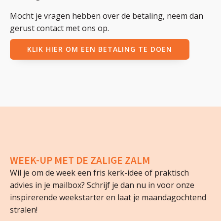
Mocht je vragen hebben over de betaling, neem dan
gerust contact met ons op.
KLIK HIER OM EEN BETALING TE DOEN
WEEK-UP MET DE ZALIGE ZALM
Wil je om de week een fris kerk-idee of praktisch
advies in je mailbox? Schrijf je dan nu in voor onze
inspirerende weekstarter en laat je maandagochtend
stralen!