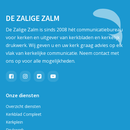
DE ZALIGE ZALM
De Zalige Zalm is sinds 2008 hét communicatiebureau
voor kerken en uitgever van kerkbladen en kerkelijk
drukwerk. Wij geven u en uw kerk graag advies op elk
vlak van kerkelijke communicatie. Neem contact met
ons op voor alle mogelijkheden.
Onze diensten
Overzicht diensten
Kerkblad Compleet
Kerkplein
Drukwerk