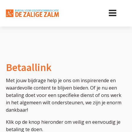
Betaallink
Met jouw bijdrage help je ons om inspirerende en
waardevolle content te blijven bieden. Of je nu een
betaling doet voor een specifieke dienst of ons werk
in het algemeen wilt ondersteunen, we zijn je enorm
dankbaar!
Klik op de knop hieronder om veilig en eenvoudig je
betaling te doen.