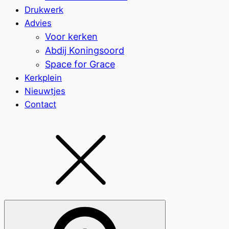
Drukwerk
Advies
Voor kerken
Abdij Koningsoord
Space for Grace
Kerkplein
Nieuwtjes
Contact