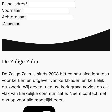
E-mailadres
*
Voornaam
Achternaam
Abonneren
De Zalige Zalm
De Zalige Zalm is sinds 2008 hét communicatiebureau
voor kerken en uitgever van kerkbladen en kerkelijk
drukwerk. Wij geven u en uw kerk graag advies op elk
vlak van kerkelijke communicatie. Neem contact met
ons op voor alle mogelijkheden.