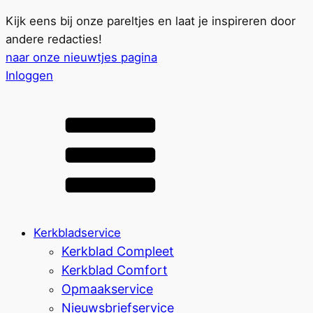
Kijk eens bij onze pareltjes en laat je inspireren door
andere redacties!
naar onze nieuwtjes pagina
Inloggen
Kerkbladservice
Kerkblad Compleet
Kerkblad Comfort
Opmaakservice
Nieuwsbriefservice