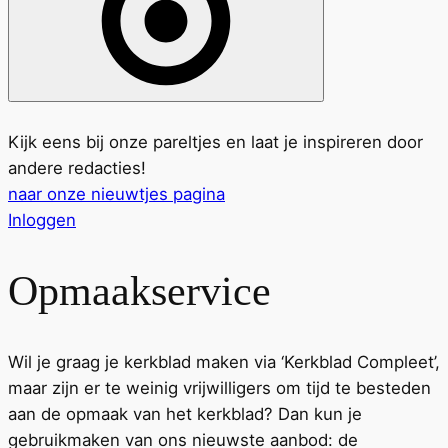
Kijk eens bij onze pareltjes en laat je inspireren door
andere redacties!
naar onze nieuwtjes pagina
Inloggen
Opmaakservice
Wil je graag je kerkblad maken via
‘Kerkblad Compleet’
,
maar zijn er te weinig vrijwilligers om tijd te besteden
aan de opmaak van het kerkblad? Dan kun je
gebruikmaken van ons nieuwste aanbod: de