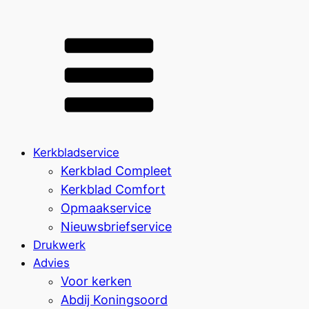
Kerkbladservice
Kerkblad Compleet
Kerkblad Comfort
Opmaakservice
Nieuwsbriefservice
Drukwerk
Advies
Voor kerken
Abdij Koningsoord