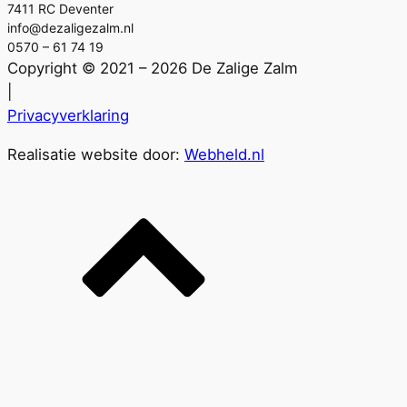
7411 RC Deventer
info@dezaligezalm.nl
0570 – 61 74 19
Copyright © 2021 – 2026 De Zalige Zalm
|
Privacyverklaring
Realisatie website door:
Webheld.nl