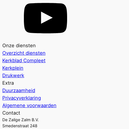
Onze diensten
Overzicht diensten
Kerkblad Compleet
Kerkplein
Drukwerk
Extra
Duurzaamheid
Privacyverklaring
Algemene voorwaarden
Contact
De Zalige Zalm B.V.
Smedenstraat 248