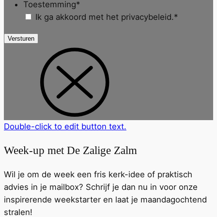
Toestemming
*
Ik ga akkoord met het privacybeleid.
*
Versturen
Double-click to edit button text.
Week-up met De Zalige Zalm
Wil je om de week een fris kerk-idee of praktisch
advies in je mailbox? Schrijf je dan nu in voor onze
inspirerende weekstarter en laat je maandagochtend
stralen!