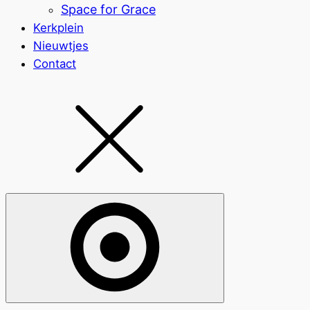
Space for Grace
Kerkplein
Nieuwtjes
Contact