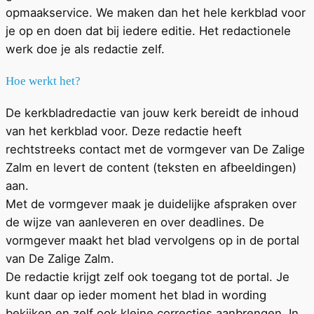
opmaakservice. We maken dan het hele kerkblad voor
je op en doen dat bij iedere editie. Het redactionele
werk doe je als redactie zelf.
Hoe werkt het?
De kerkbladredactie van jouw kerk bereidt de inhoud
van het kerkblad voor. Deze redactie heeft
rechtstreeks contact met de vormgever van De Zalige
Zalm en levert de content (teksten en afbeeldingen)
aan.
Met de vormgever maak je duidelijke afspraken over
de wijze van aanleveren en over deadlines. De
vormgever maakt het blad vervolgens op in de portal
van De Zalige Zalm.
De redactie krijgt zelf ook toegang tot de portal. Je
kunt daar op ieder moment het blad in wording
bekijken en zelf ook kleine correcties aanbrengen. In