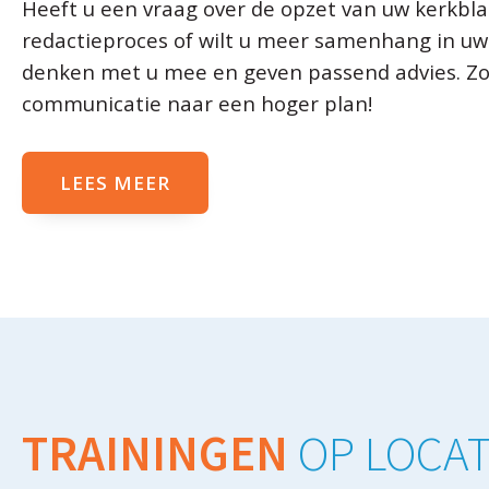
Heeft u een vraag over de opzet van uw kerkblad
redactieproces of wilt u meer samenhang in uw
denken met u mee en geven passend advies. Zo
communicatie naar een hoger plan!
LEES MEER
TRAININGEN
OP LOCAT