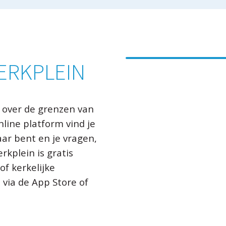
ERKPLEIN
 over de grenzen van
line platform vind je
ar bent en je vragen,
rkplein is gratis
of kerkelijke
n via de App Store of