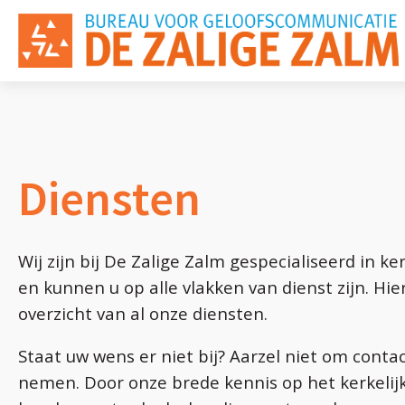
Diensten
Wij zijn bij De Zalige Zalm gespecialiseerd in k
en kunnen u op alle vlakken van dienst zijn. Hie
overzicht van al onze diensten.
Staat uw wens er niet bij? Aarzel niet om conta
nemen. Door onze brede kennis op het kerkelij