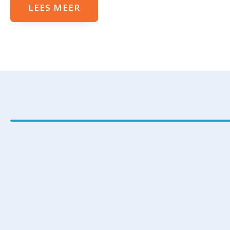
LEES MEER