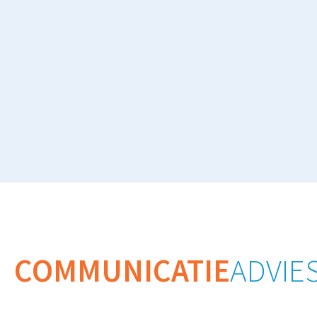
COMMUNICATIE
ADVIE