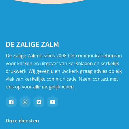
DE ZALIGE ZALM
De Zalige Zalm is sinds 2008 hét communicatiebureau
voor kerken en uitgever van kerkbladen en kerkelijk
drukwerk. Wij geven u en uw kerk graag advies op elk
vlak van kerkelijke communicatie. Neem contact met
ons op voor alle mogelijkheden.
Onze diensten