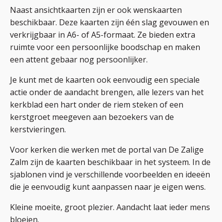
Naast ansichtkaarten zijn er ook wenskaarten
beschikbaar. Deze kaarten zijn één slag gevouwen en
verkrijgbaar in A6- of A5-formaat. Ze bieden extra
ruimte voor een persoonlijke boodschap en maken
een attent gebaar nog persoonlijker.
Je kunt met de kaarten ook eenvoudig een speciale
actie onder de aandacht brengen, alle lezers van het
kerkblad een hart onder de riem steken of een
kerstgroet meegeven aan bezoekers van de
kerstvieringen.
Voor kerken die werken met de portal van De Zalige
Zalm zijn de kaarten beschikbaar in het systeem. In de
sjablonen vind je verschillende voorbeelden en ideeën
die je eenvoudig kunt aanpassen naar je eigen wens.
Kleine moeite, groot plezier. Aandacht laat ieder mens
bloeien.