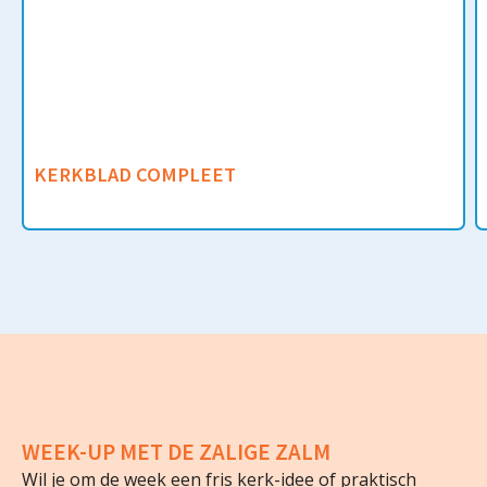
KERKBLAD COMPLEET
WEEK-UP MET DE ZALIGE ZALM
Wil je om de week een fris kerk-idee of praktisch