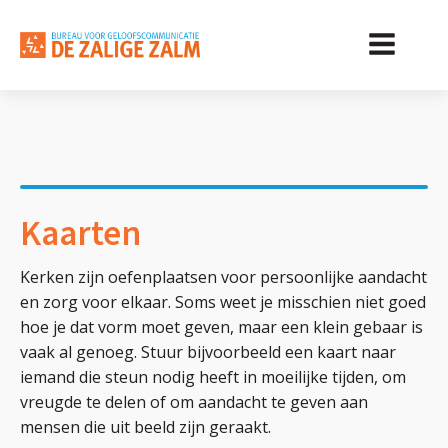
Kaarten
Kerken zijn oefenplaatsen voor persoonlijke aandacht
en zorg voor elkaar. Soms weet je misschien niet goed
hoe je dat vorm moet geven, maar een klein gebaar is
vaak al genoeg. Stuur bijvoorbeeld een kaart naar
iemand die steun nodig heeft in moeilijke tijden, om
vreugde te delen of om aandacht te geven aan
mensen die uit beeld zijn geraakt.