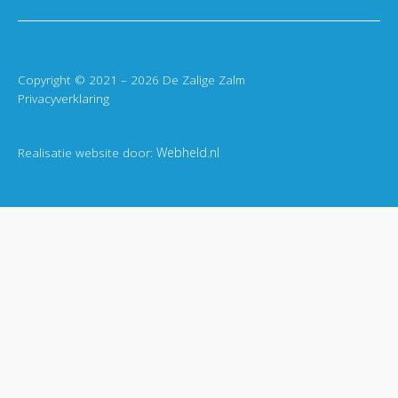
Copyright © 2021 – 2026 De Zalige Zalm
Privacyverklaring
Realisatie website door:
Webheld.nl