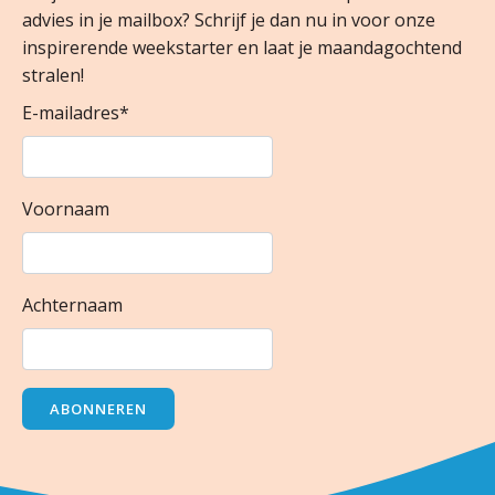
advies in je mailbox? Schrijf je dan nu in voor onze
inspirerende weekstarter en laat je maandagochtend
stralen!
E-mailadres
*
Voornaam
Achternaam
ABONNEREN