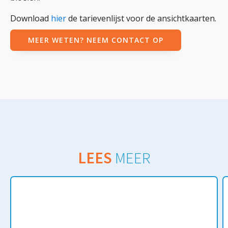
Download
hier
de tarievenlijst voor de ansichtkaarten.
MEER WETEN? NEEM CONTACT OP
LEES
MEER