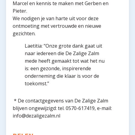
Marcel en kennis te maken met Gerben en
Pieter.
We nodigen je van harte uit voor deze
ontmoeting met vertrouwde en nieuwe
gezichten.
Laetitia: “Onze grote dank gaat uit
naar iedereen die De Zalige Zalm
mede heeft gemaakt tot wat het nu
is: een gezonde, inspirerende
onderneming die klaar is voor de
toekomst.”
* De contactgegevens van De Zalige Zalm
blijven ongewijzigd: tel. 0570-617419, e-mail:
info@dezaligezalm.nl