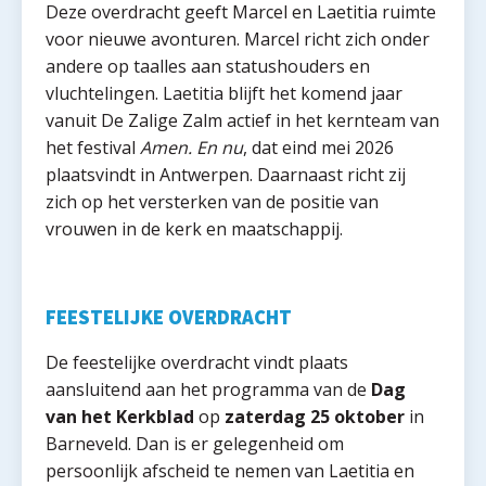
Deze overdracht geeft Marcel en Laetitia ruimte
voor nieuwe avonturen. Marcel richt zich onder
andere op taalles aan statushouders en
vluchtelingen. Laetitia blijft het komend jaar
vanuit De Zalige Zalm actief in het kernteam van
het festival
Amen. En nu
, dat eind mei 2026
plaatsvindt in Antwerpen. Daarnaast richt zij
zich op het versterken van de positie van
vrouwen in de kerk en maatschappij.
FEESTELIJKE OVERDRACHT
De feestelijke overdracht vindt plaats
aansluitend aan het programma van de
Dag
van het Kerkblad
op
zaterdag 25 oktober
in
Barneveld. Dan is er gelegenheid om
persoonlijk afscheid te nemen van Laetitia en