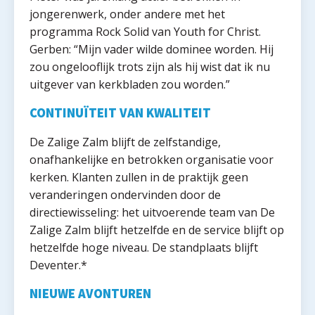
jongerenwerk, onder andere met het
programma Rock Solid van Youth for Christ.
Gerben: “Mijn vader wilde dominee worden. Hij
zou ongelooflijk trots zijn als hij wist dat ik nu
uitgever van kerkbladen zou worden.”
CONTINUÏTEIT VAN KWALITEIT
De Zalige Zalm blijft de zelfstandige,
onafhankelijke en betrokken organisatie voor
kerken. Klanten zullen in de praktijk geen
veranderingen ondervinden door de
directiewisseling: het uitvoerende team van De
Zalige Zalm blijft hetzelfde en de service blijft op
hetzelfde hoge niveau. De standplaats blijft
Deventer.*
NIEUWE AVONTUREN