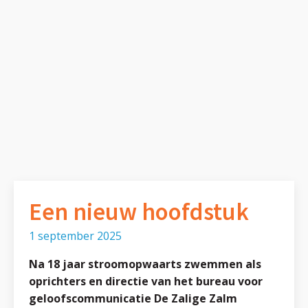
Een nieuw hoofdstuk
1 september 2025
Na 18 jaar stroomopwaarts zwemmen als
oprichters en directie van het bureau voor
geloofscommunicatie De Zalige Zalm