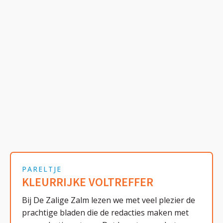
PARELTJE
KLEURRIJKE VOLTREFFER
Bij De Zalige Zalm lezen we met veel plezier de
prachtige bladen die de redacties maken met