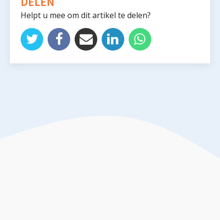
DELEN
Helpt u mee om dit artikel te delen?