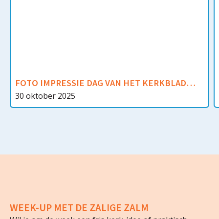
FOTO IMPRESSIE DAG VAN HET KERKBLAD
2025
30 oktober 2025
WEEK-UP MET DE ZALIGE ZALM