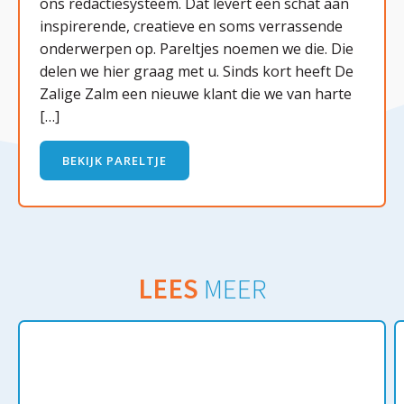
ons redactiesysteem. Dat levert een schat aan
inspirerende, creatieve en soms verrassende
onderwerpen op. Pareltjes noemen we die. Die
delen we hier graag met u. Sinds kort heeft De
Zalige Zalm een nieuwe klant die we van harte
[…]
BEKIJK PARELTJE
LEES
MEER