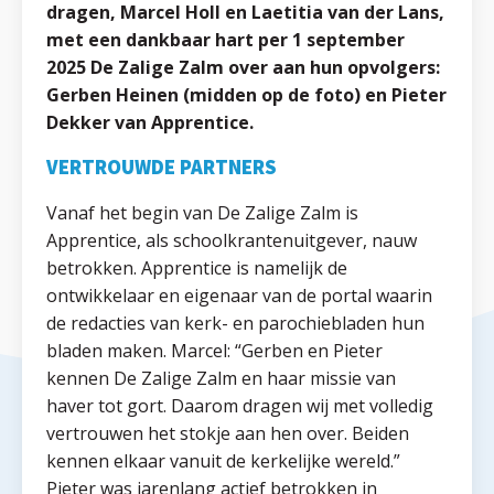
dragen, Marcel Holl en Laetitia van der Lans,
met een dankbaar hart per 1 september
2025 De Zalige Zalm over aan hun opvolgers:
Gerben Heinen (midden op de foto) en Pieter
Dekker van Apprentice.
VERTROUWDE PARTNERS
Vanaf het begin van De Zalige Zalm is
Apprentice, als schoolkrantenuitgever, nauw
betrokken. Apprentice is namelijk de
ontwikkelaar en eigenaar van de portal waarin
de redacties van kerk- en parochiebladen hun
bladen maken. Marcel: “Gerben en Pieter
kennen De Zalige Zalm en haar missie van
haver tot gort. Daarom dragen wij met volledig
vertrouwen het stokje aan hen over. Beiden
kennen elkaar vanuit de kerkelijke wereld.”
Pieter was jarenlang actief betrokken in