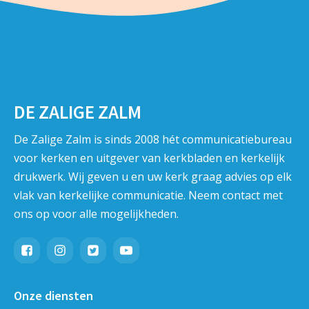
DE ZALIGE ZALM
De Zalige Zalm is sinds 2008 hét communicatiebureau
voor kerken en uitgever van kerkbladen en kerkelijk
drukwerk. Wij geven u en uw kerk graag advies op elk
vlak van kerkelijke communicatie. Neem contact met
ons op voor alle mogelijkheden.
Onze diensten