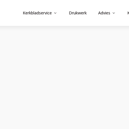
Kerkbladservice
Drukwerk
Advies