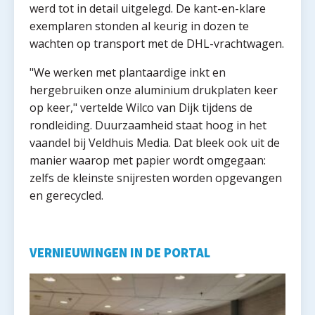
werd tot in detail uitgelegd. De kant-en-klare
exemplaren stonden al keurig in dozen te
wachten op transport met de DHL-vrachtwagen.
"We werken met plantaardige inkt en
hergebruiken onze aluminium drukplaten keer
op keer," vertelde Wilco van Dijk tijdens de
rondleiding. Duurzaamheid staat hoog in het
vaandel bij Veldhuis Media. Dat bleek ook uit de
manier waarop met papier wordt omgegaan:
zelfs de kleinste snijresten worden opgevangen
en gerecycled.
VERNIEUWINGEN IN DE PORTAL