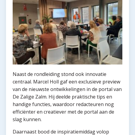
Naast de rondleiding stond ook innovatie
centraal. Marcel Holl gaf een exclusieve preview
van de nieuwste ontwikkelingen in de portal van
De Zalige Zalm. Hij deelde praktische tips en
handige functies, waardoor redacteuren nog
efficiënter en creatiever met de portal aan de
slag kunnen.
Daarnaast bood de inspiratiemiddag volop