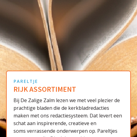
PARELTJE
RIJK ASSORTIMENT
Bij De Zalige Zalm lezen we met veel plezier de
prachtige bladen die de kerkbladredacties
maken met ons redactiesysteem. Dat levert een
schat aan inspirerende, creatieve en
soms verrassende onderwerpen op. Pareltjes