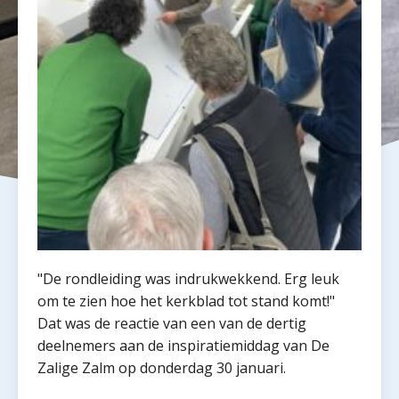
"De rondleiding was indrukwekkend. Erg leuk
om te zien hoe het kerkblad tot stand komt!"
Dat was de reactie van een van de dertig
deelnemers aan de inspiratiemiddag van De
Zalige Zalm op donderdag 30 januari.