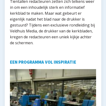
Tientallen redacteuren zetten zich telkens weer
in om een inhoudelijk sterk en informatief
kerkblad te maken. Maar wat gebeurt er
eigenlijk nadat het blad naar de drukker is
gestuurd? Tijdens een exclusieve rondleiding bij
Veldhuis Media, de drukker van de kerkbladen,
kregen de redacteuren een uniek kijkje achter
de schermen.
EEN PROGRAMMA VOL INSPIRATIE