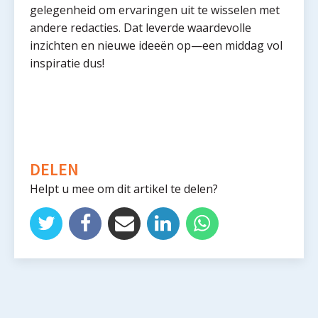
gelegenheid om ervaringen uit te wisselen met
andere redacties. Dat leverde waardevolle
inzichten en nieuwe ideeën op—een middag vol
inspiratie dus!
DELEN
Helpt u mee om dit artikel te delen?