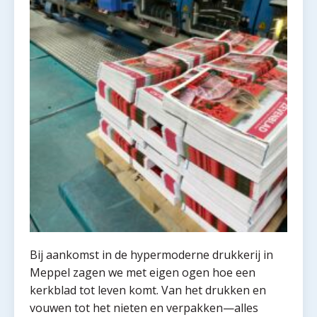
Bij aankomst in de hypermoderne drukkerij in
Meppel zagen we met eigen ogen hoe een
kerkblad tot leven komt. Van het drukken en
vouwen tot het nieten en verpakken—alles