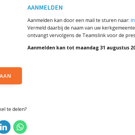
AANMELDEN
Aanmelden kan door een mail te sturen naar:
i
Vermeld daarbij de naam van uw kerkgemeente 
ontvangt vervolgens de Teamslink voor de pres
Aanmelden kan tot maandag 31 augustus
2
 AAN
kel te delen?