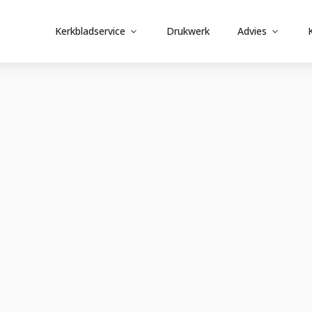
Kerkbladservice
Drukwerk
Advies