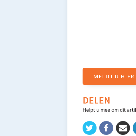
MELDT U HIER
DELEN
Helpt u mee om dit arti