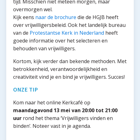
tijd. Misschien niet meteen morgen, maar
overmorgen wel.
Kijk eens
naar de brochure
die de HGJB heeft
over vrijwilligersbeleid. Ook het landelijk bureau
van de
Protestantse Kerk in Nederland
heeft
goede informatie over het selecteren en
behouden van vrijwilligers.
Kortom, kijk verder dan bekende methoden. Met
betrokkenheid, verantwoordelijkheid en
creativiteit vind je en bind je vrijwilligers. Succes!
ONZE TIP
Kom naar het online Kerkcafé op
maandagavond 13 mei van 20:00 tot 21:00
uur
rond het thema ‘Vrijwilligers vinden en
binden’. Noteer vast in je agenda.