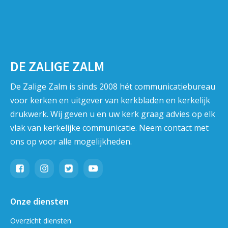
DE ZALIGE ZALM
De Zalige Zalm is sinds 2008 hét communicatiebureau
voor kerken en uitgever van kerkbladen en kerkelijk
drukwerk. Wij geven u en uw kerk graag advies op elk
vlak van kerkelijke communicatie. Neem contact met
ons op voor alle mogelijkheden.
Onze diensten
Overzicht diensten