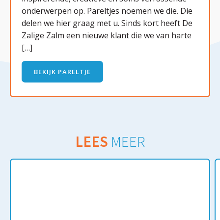
onderwerpen op. Pareltjes noemen we die. Die
delen we hier graag met u. Sinds kort heeft De
Zalige Zalm een nieuwe klant die we van harte
[…]
BEKIJK PARELTJE
LEES
MEER