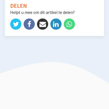
DELEN
Helpt u mee om dit artikel te delen?