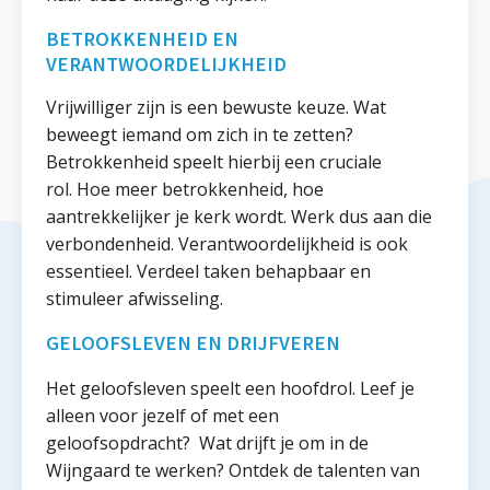
BETROKKENHEID EN
VERANTWOORDELIJKHEID
Vrijwilliger zijn is een bewuste keuze. Wat
beweegt iemand om zich in te zetten?
Betrokkenheid speelt hierbij een cruciale
rol. Hoe meer betrokkenheid, hoe
aantrekkelijker je kerk wordt. Werk dus aan die
verbondenheid. Verantwoordelijkheid is ook
essentieel. Verdeel taken behapbaar en
stimuleer afwisseling.
GELOOFSLEVEN EN DRIJFVEREN
Het geloofsleven speelt een hoofdrol. Leef je
alleen voor jezelf of met een
geloofsopdracht? Wat drijft je om in de
Wijngaard te werken? Ontdek de talenten van