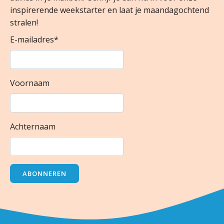
inspirerende weekstarter en laat je maandagochtend
stralen!
E-mailadres
*
Voornaam
Achternaam
ABONNEREN