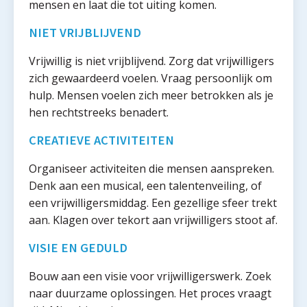
mensen en laat die tot uiting komen.
NIET VRIJBLIJVEND
Vrijwillig is niet vrijblijvend. Zorg dat vrijwilligers
zich gewaardeerd voelen. Vraag persoonlijk om
hulp. Mensen voelen zich meer betrokken als je
hen rechtstreeks benadert.
CREATIEVE ACTIVITEITEN
Organiseer activiteiten die mensen aanspreken.
Denk aan een musical, een talentenveiling, of
een vrijwilligersmiddag. Een gezellige sfeer trekt
aan. Klagen over tekort aan vrijwilligers stoot af.
VISIE EN GEDULD
Bouw aan een visie voor vrijwilligerswerk. Zoek
naar duurzame oplossingen. Het proces vraagt