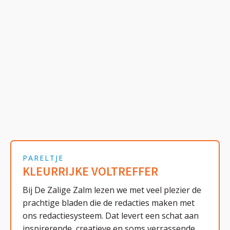
PARELTJE
KLEURRIJKE VOLTREFFER
Bij De Zalige Zalm lezen we met veel plezier de
prachtige bladen die de redacties maken met
ons redactiesysteem. Dat levert een schat aan
inspirerende, creatieve en soms verrassende