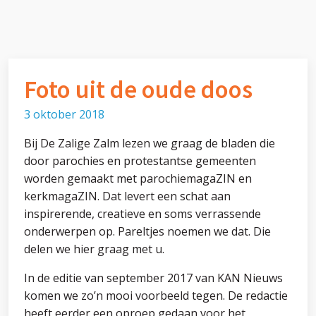
Foto uit de oude doos
3 oktober 2018
Bij De Zalige Zalm lezen we graag de bladen die
door parochies en protestantse gemeenten
worden gemaakt met parochiemagaZIN en
kerkmagaZIN. Dat levert een schat aan
inspirerende, creatieve en soms verrassende
onderwerpen op. Pareltjes noemen we dat. Die
delen we hier graag met u.
In de editie van september 2017 van KAN Nieuws
komen we zo’n mooi voorbeeld tegen. De redactie
heeft eerder een oproep gedaan voor het