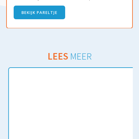
BEKIJK PARELTJE
LEES
MEER