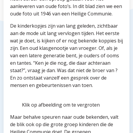
aanleveren van oude foto’s. In dit blad zien we een
oude foto uit 1946 van een Heilige Communie.
De kinderkopjes zijn van lang geleden, zichtbaar
aan de mode uit lang vervlogen tijden. Het eerste
wat je doet, is kijken of er nog bekende koppies bij
zijn. Een oud klasgenootje van vroeger. Of, als je
van een latere generatie bent, je ouders of ooms
en tantes. “Ken je die nog, die daar achteraan
staat?”, vraag je dan. Was dat niet de broer van ?
En zo ontstaat vanzelf een gesprek over de
mensen en gebeurtenissen van toen.
Klik op afbeelding om te vergroten
Maar behalve speuren naar oude bekenden, valt
de blik ook op die grote groep kinderen die de
Heilige Communie doet. De groepen