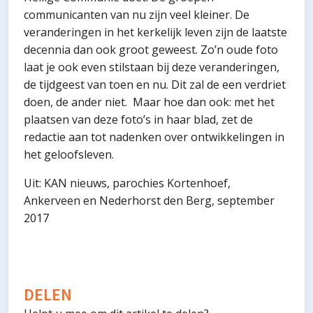
communicanten van nu zijn veel kleiner. De
veranderingen in het kerkelijk leven zijn de laatste
decennia dan ook groot geweest. Zo’n oude foto
laat je ook even stilstaan bij deze veranderingen,
de tijdgeest van toen en nu. Dit zal de een verdriet
doen, de ander niet. Maar hoe dan ook: met het
plaatsen van deze foto’s in haar blad, zet de
redactie aan tot nadenken over ontwikkelingen in
het geloofsleven.
Uit: KAN nieuws, parochies Kortenhoef,
Ankerveen en Nederhorst den Berg, september
2017
DELEN