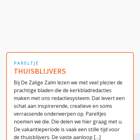
PARELTJE
THUISBLIJVERS
Bij De Zalige Zalm lezen we met veel plezier de
prachtige bladen die de kerkbladredacties
maken met ons redactiesysteem. Dat levert een
schat aan inspirerende, creatieve en soms
verrassende onderwerpen op. Pareltjes
noemen we die. Die delen we hier graag met u.
De vakantieperiode is vaak een stille tijd voor
de thuisblijvers. De vaste aanloop […]