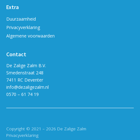
Extra
Duurzaamheid
Privacyverklaring
Algemene voorwaarden
Contact
De Zalige Zalm B.V.
Smedenstraat 248
7411 RC Deventer
info@dezaligezalm.nl
0570 – 61 74 19
Copyright © 2021 – 2026 De Zalige Zalm
Privacyverklaring