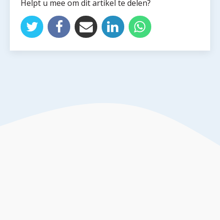
Helpt u mee om dit artikel te delen?