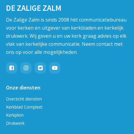
DE ZALIGE ZALM
De Zalige Zalm is sinds 2008 hét communicatiebureau
voor kerken en uitgever van kerkbladen en kerkelijk
drukwerk. Wij geven u en uw kerk graag advies op elk
vlak van kerkelijke communicatie. Neem contact met
ons op voor alle mogelijkheden.
Onze diensten
Overzicht diensten
Kerkblad Compleet
Kerkplein
Drukwerk