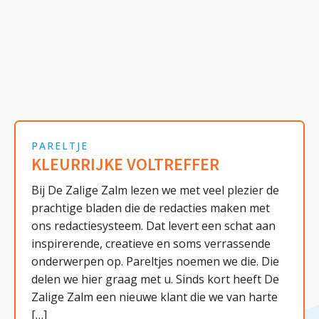
PARELTJE
KLEURRIJKE VOLTREFFER
Bij De Zalige Zalm lezen we met veel plezier de
prachtige bladen die de redacties maken met
ons redactiesysteem. Dat levert een schat aan
inspirerende, creatieve en soms verrassende
onderwerpen op. Pareltjes noemen we die. Die
delen we hier graag met u. Sinds kort heeft De
Zalige Zalm een nieuwe klant die we van harte
[…]