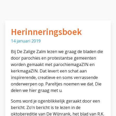
Herinneringsboek
14 januari 2019
Bij De Zalige Zalm lezen we graag de bladen die
door parochies en protestantse gemeenten
worden gemaakt met parochiemagaZIN en
kerkmagaZIN. Dat levert een schat aan
inspirerende, creatieve en soms verrassende
onderwerpen op. Pareltjes noemen we dat. Die
delen we hier graag met u.
Soms word je ogenblikkelijk geraakt door een
bericht. Zo’n bericht is te lezen in de
oktobereditie van De Wijnrank, het blad van R.K.