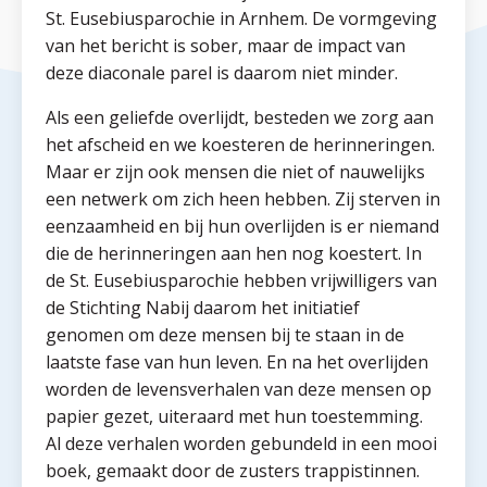
St. Eusebiusparochie in Arnhem. De vormgeving
van het bericht is sober, maar de impact van
deze diaconale parel is daarom niet minder.
Als een geliefde overlijdt, besteden we zorg aan
het afscheid en we koesteren de herinneringen.
Maar er zijn ook mensen die niet of nauwelijks
een netwerk om zich heen hebben. Zij sterven in
eenzaamheid en bij hun overlijden is er niemand
die de herinneringen aan hen nog koestert. In
de St. Eusebiusparochie hebben vrijwilligers van
de Stichting Nabij daarom het initiatief
genomen om deze mensen bij te staan in de
laatste fase van hun leven. En na het overlijden
worden de levensverhalen van deze mensen op
papier gezet, uiteraard met hun toestemming.
Al deze verhalen worden gebundeld in een mooi
boek, gemaakt door de zusters trappistinnen.