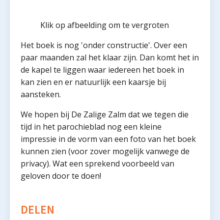
Klik op afbeelding om te vergroten
Het boek is nog 'onder constructie'. Over een
paar maanden zal het klaar zijn. Dan komt het in
de kapel te liggen waar iedereen het boek in
kan zien en er natuurlijk een kaarsje bij
aansteken.
We hopen bij De Zalige Zalm dat we tegen die
tijd in het parochieblad nog een kleine
impressie in de vorm van een foto van het boek
kunnen zien (voor zover mogelijk vanwege de
privacy). Wat een sprekend voorbeeld van
geloven door te doen!
DELEN