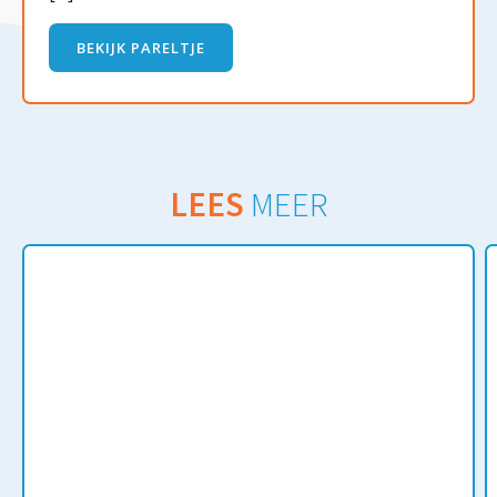
BEKIJK PARELTJE
LEES
MEER