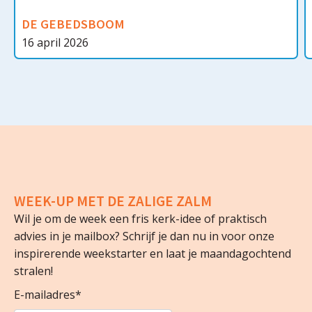
DE GEBEDSBOOM
16 april 2026
WEEK-UP MET DE ZALIGE ZALM
Wil je om de week een fris kerk-idee of praktisch
advies in je mailbox? Schrijf je dan nu in voor onze
inspirerende weekstarter en laat je maandagochtend
stralen!
E-mailadres
*