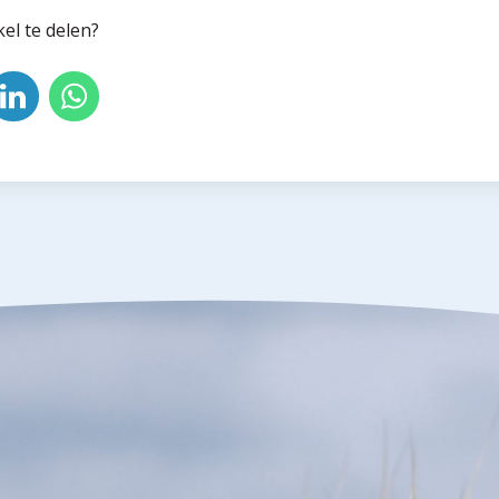
kel te delen?