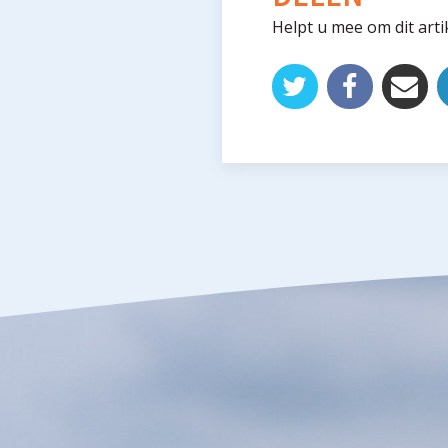
Helpt u mee om dit arti