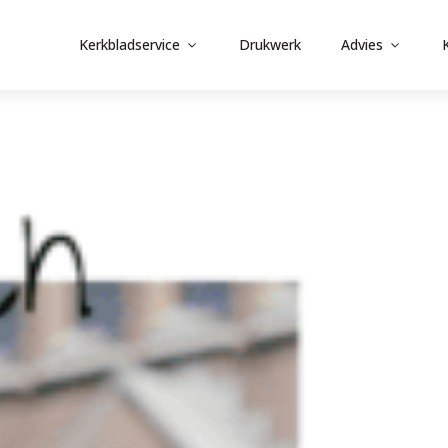
Kerkbladservice
Drukwerk
Advies