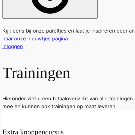
Kijk eens bij onze pareltjes en laat je inspireren door a
naar onze nieuwtjes pagina
Inloggen
Trainingen
Hieronder ziet u een totaaloverizcht van alle training
mee en kunnen ook trainingen op maat leveren.
Extra knoppencursus