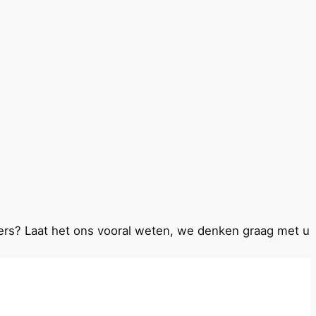
nders? Laat het ons vooral weten, we denken graag met u