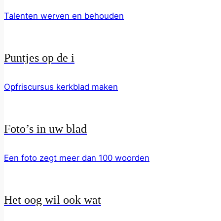
Talenten werven en behouden
Puntjes op de i
Opfriscursus kerkblad maken
Foto’s in uw blad
Een foto zegt meer dan 100 woorden
Het oog wil ook wat