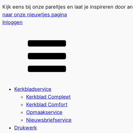
Kijk eens bij onze pareltjes en laat je inspireren door a
naar onze nieuwtjes pagina
Inloggen
Kerkbladservice
Kerkblad Compleet
Kerkblad Comfort
Opmaakservice
Nieuwsbriefservice
Drukwerk