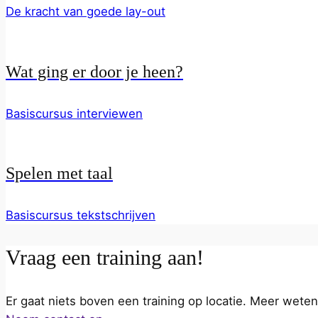
De kracht van goede lay-out
Wat ging er door je heen?
Basiscursus interviewen
Spelen met taal
Basiscursus tekstschrijven
Vraag een training aan!
Er gaat niets boven een training op locatie. Meer wete