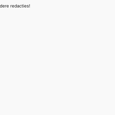
ndere redacties!