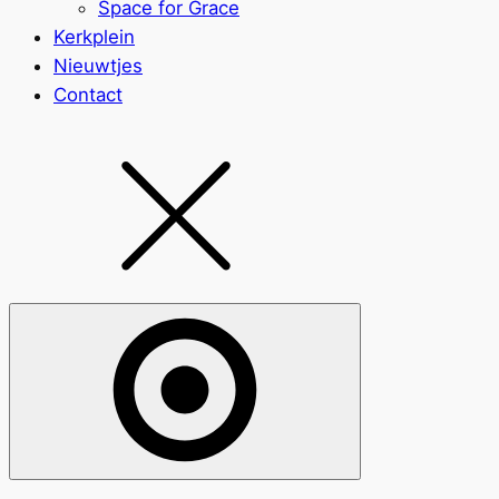
Space for Grace
Kerkplein
Nieuwtjes
Contact