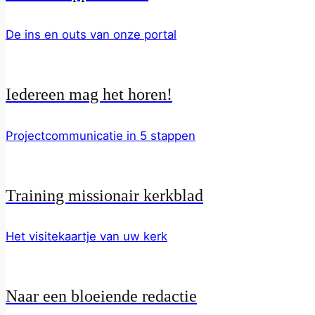
De ins en outs van onze portal
Iedereen mag het horen!
Projectcommunicatie in 5 stappen
Training missionair kerkblad
Het visitekaartje van uw kerk
Naar een bloeiende redactie