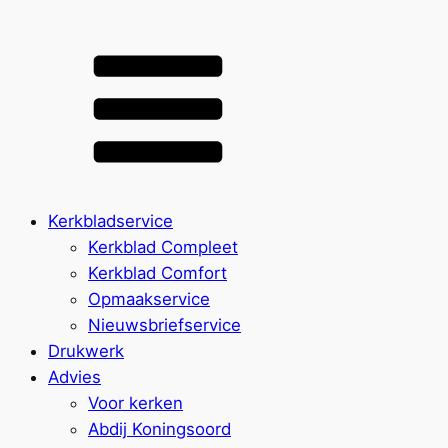
Kerkbladservice
Kerkblad Compleet
Kerkblad Comfort
Opmaakservice
Nieuwsbriefservice
Drukwerk
Advies
Voor kerken
Abdij Koningsoord