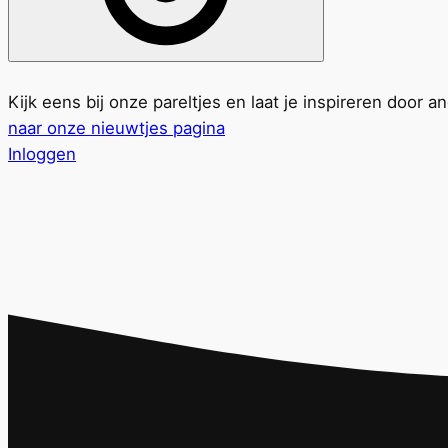
Kijk eens bij onze pareltjes en laat je inspireren door a
naar onze nieuwtjes pagina
Inloggen