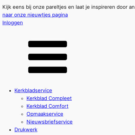
Kijk eens bij onze pareltjes en laat je inspireren door a
naar onze nieuwtjes pagina
Inloggen
Kerkbladservice
Kerkblad Compleet
Kerkblad Comfort
Opmaakservice
Nieuwsbriefservice
Drukwerk