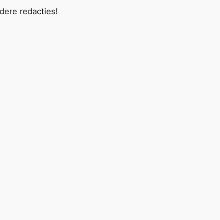
ndere redacties!