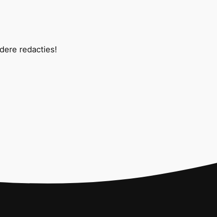
ndere redacties!