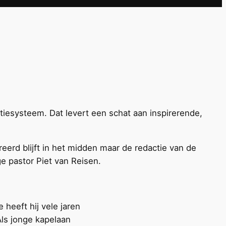
tiesysteem. Dat levert een schat aan inspirerende,
reerd blijft in het midden maar de redactie van de
ge pastor Piet van Reisen.
 heeft hij vele jaren
Als jonge kapelaan