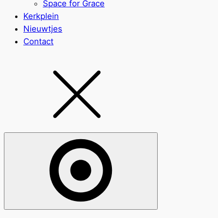
Space for Grace
Kerkplein
Nieuwtjes
Contact