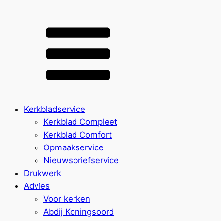
Kerkbladservice
Kerkblad Compleet
Kerkblad Comfort
Opmaakservice
Nieuwsbriefservice
Drukwerk
Advies
Voor kerken
Abdij Koningsoord