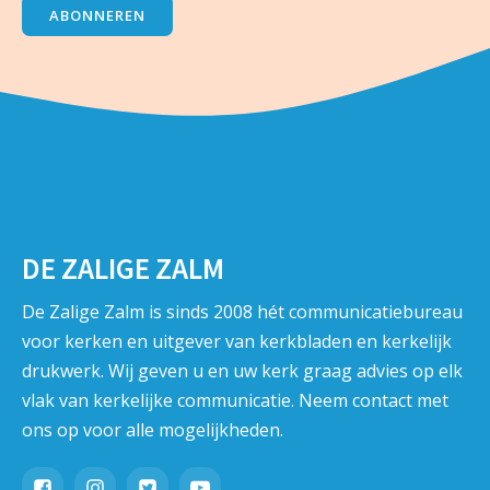
ABONNEREN
DE ZALIGE ZALM
De Zalige Zalm is sinds 2008 hét communicatiebureau
voor kerken en uitgever van kerkbladen en kerkelijk
drukwerk. Wij geven u en uw kerk graag advies op elk
vlak van kerkelijke communicatie. Neem contact met
ons op voor alle mogelijkheden.