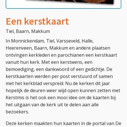
Een kerstkaart
Tiel, Baarn, Makkum
In Monnickendam, Tiel, Varsseveld, Halle,
Heerenveen, Baarn, Makkum en andere plaatsen
ontvingen kerkleden en parochianen een kerstkaart
vanuit hun kerk. Met een kerstwens, een
bemoediging, een dankwoord of een gedichtje. De
kerstkaarten werden per post verstuurd of samen
met het kerkblad verspreid. Nu de kerken dit jaar
hopelijk de deuren weer wijd open kunnen zetten met
Kerstmis is het ook een mooi idee om de kaarten bij
het uitgaan van de kerk uit te delen aan alle
bezoekers.
Deze kerken maakten hun kaarten in de portal van De