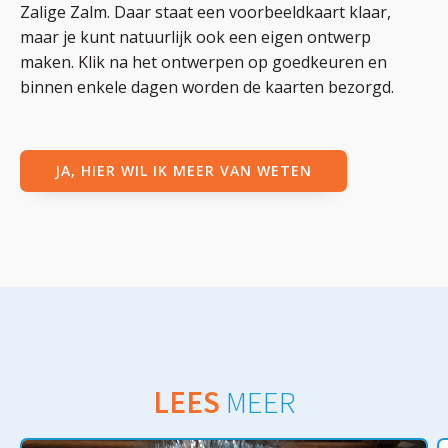
Zalige Zalm. Daar staat een voorbeeldkaart klaar,
maar je kunt natuurlijk ook een eigen ontwerp
maken. Klik na het ontwerpen op goedkeuren en
binnen enkele dagen worden de kaarten bezorgd.
JA, HIER WIL IK MEER VAN WETEN
LEES
MEER