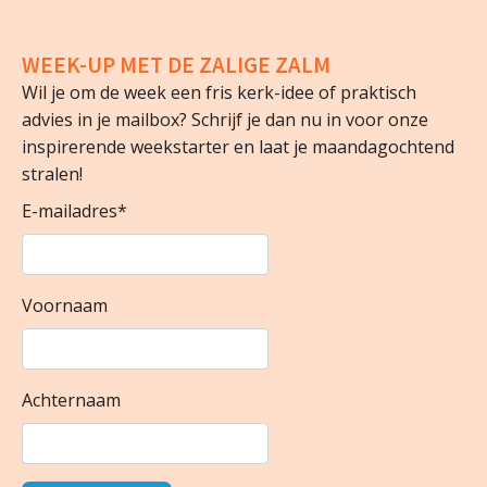
WEEK-UP MET DE ZALIGE ZALM
Wil je om de week een fris kerk-idee of praktisch
advies in je mailbox? Schrijf je dan nu in voor onze
inspirerende weekstarter en laat je maandagochtend
stralen!
E-mailadres
*
Voornaam
Achternaam