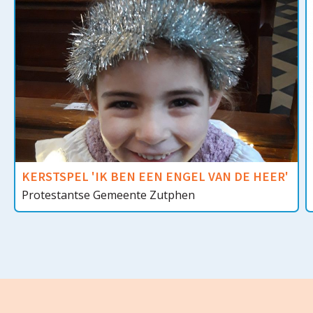
KERSTSPEL 'IK BEN EEN ENGEL VAN DE HEER'
Protestantse Gemeente Zutphen