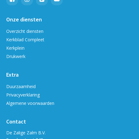
Onze diensten
Overzicht diensten
Kerkblad Compleet
Kerkplein
Drukwerk
Extra
Duurzaamheid
Privacyverklaring
Algemene voorwaarden
Contact
De Zalige Zalm B.V.