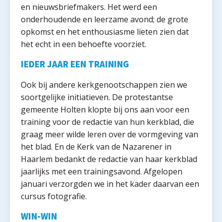
en nieuwsbriefmakers. Het werd een
onderhoudende en leerzame avond; de grote
opkomst en het enthousiasme lieten zien dat
het echt in een behoefte voorziet.
IEDER JAAR EEN TRAINING
Ook bij andere kerkgenootschappen zien we
soortgelijke initiatieven. De protestantse
gemeente Holten klopte bij ons aan voor een
training voor de redactie van hun kerkblad, die
graag meer wilde leren over de vormgeving van
het blad. En de Kerk van de Nazarener in
Haarlem bedankt de redactie van haar kerkblad
jaarlijks met een trainingsavond. Afgelopen
januari verzorgden we in het kader daarvan een
cursus fotografie.
WIN-WIN