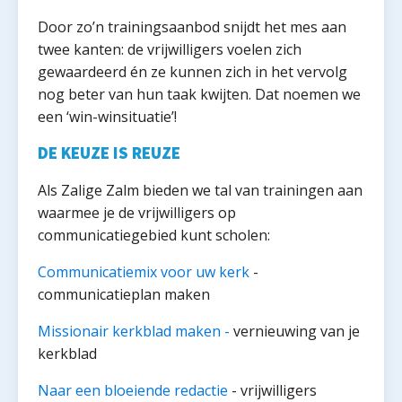
Door zo’n trainingsaanbod snijdt het mes aan
twee kanten: de vrijwilligers voelen zich
gewaardeerd én ze kunnen zich in het vervolg
nog beter van hun taak kwijten. Dat noemen we
een ‘win-winsituatie’!
DE KEUZE IS REUZE
Als Zalige Zalm bieden we tal van trainingen aan
waarmee je de vrijwilligers op
communicatiegebied kunt scholen:
Communicatiemix voor uw kerk
-
communicatieplan maken
Missionair kerkblad maken -
vernieuwing van je
kerkblad
Naar een bloeiende redactie
- vrijwilligers