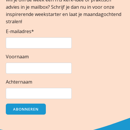
advies in je mailbox? Schrijf je dan nu in voor onze
inspirerende weekstarter en laat je maandagochtend
stralen!
E-mailadres
*
Voornaam
Achternaam
ABONNEREN