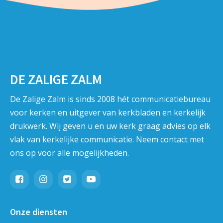
DE ZALIGE ZALM
De Zalige Zalm is sinds 2008 hét communicatiebureau
voor kerken en uitgever van kerkbladen en kerkelijk
drukwerk. Wij geven u en uw kerk graag advies op elk
vlak van kerkelijke communicatie. Neem contact met
ons op voor alle mogelijkheden.
Onze diensten