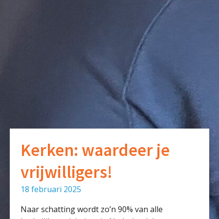
Kerken: waardeer je
vrijwilligers!
18 februari 2025
Naar schatting wordt zo’n 90% van alle