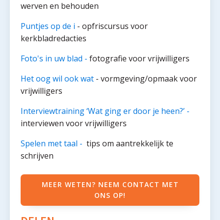
werven en behouden
Puntjes op de i
- opfriscursus voor
kerkbladredacties
Foto's in uw blad -
fotografie voor vrijwilligers
Het oog wil ook wat
- vormgeving/opmaak voor
vrijwilligers
Interviewtraining ‘Wat ging er door je heen?’ -
interviewen voor vrijwilligers
Spelen met taal -
tips om aantrekkelijk te
schrijven
MEER WETEN? NEEM CONTACT MET
ONS OP!