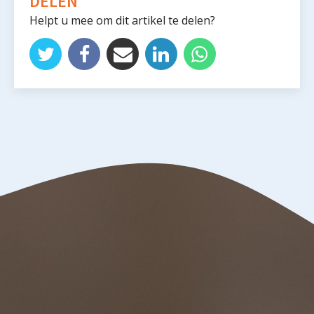
DELEN
Helpt u mee om dit artikel te delen?